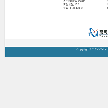
再生時間 00:09:59
再生回数 102
登録日 2026/05/11
Copyright 2012 © Takaok