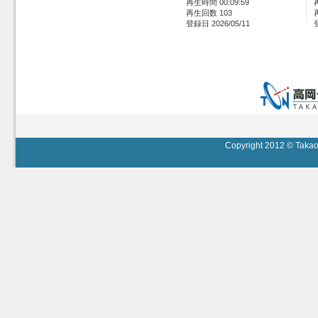
再生時間 00:09:59
再生回数 103
登録日 2026/05/11
Copyright 2012 © Takaok