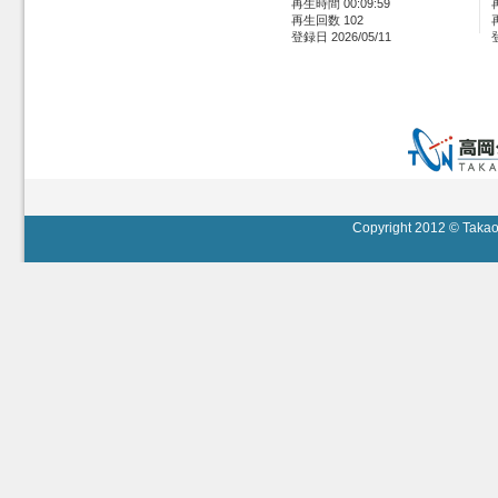
再生時間 00:09:59
再生回数 102
登録日 2026/05/11
Copyright 2012 © Takaok