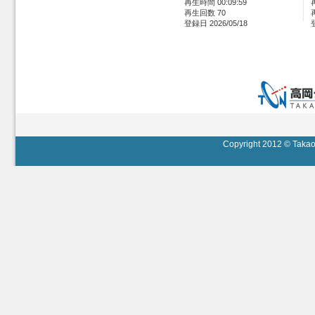
再生時間 00:09:59
再生回数 70
登録日 2026/05/18
Copyright 2012 © Takaok