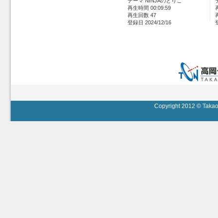
テーマ NINJAのとりこ
再生時間 00:09:59
再生回数 47
登録日 2024/12/16
Copyright 2012 © Takaok