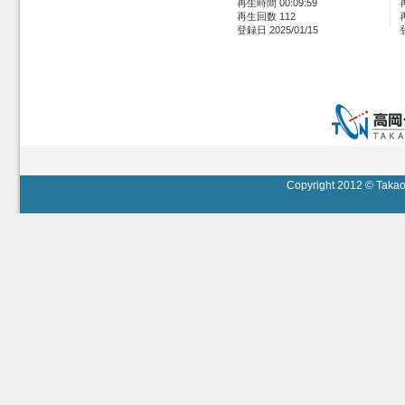
再生時間 00:09:59
再生回数 112
登録日 2025/01/15
Copyright 2012 © Takaok