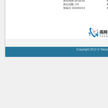
再生時間 00:09:59
再生回数 176
登録日 2024/02/13
Copyright 2012 © Takaok