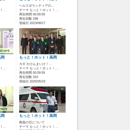
ヘルスボランティアの…
ト！…
テーマ もっと！ホット！…
再生時間 00:09:59
再生回数 298
登録日 2023/08/17
高岡
もっと！ホット！高岡
カギ かけんまいけ！…
ト！…
テーマ もっと！ホット！…
再生時間 00:09:59
再生回数 253
登録日 2025/05/19
高岡
もっと！ホット！高岡
救急の日について
ト！…
テーマ もっと！ホット！…