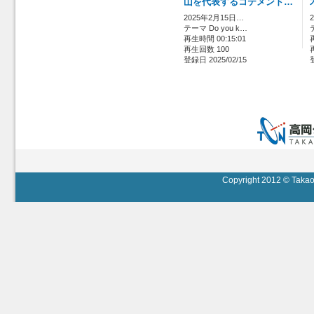
山を代表するコテメンド…
2025年2月15日…
テーマ Do you k…
再生時間 00:15:01
再生回数 100
登録日 2025/02/15
Copyright 2012 © Takaok