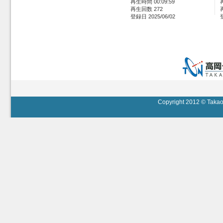
再生時間 00:09:59
再生回数 272
登録日 2025/06/02
Copyright 2012 © Takaok