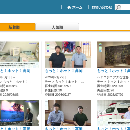
新着順
人気順
と！ホット！高岡
もっと！ホット！高岡
もっと！ホット！
6年8月3日～…
2026年7月27日…
ヘテロジニアスな世界
マ もっと！ホット！…
テーマ もっと！ホット！…
テーマ もっと！ホッ
間 00:09:59
再生時間 00:09:59
再生時間 00:09:59
回数 9
再生回数 20
再生回数 26
2026/08/03
登録日 2026/07/27
登録日 2026/07/20
と！ホット！高岡
もっと！ホット！高岡
もっと！ホット！