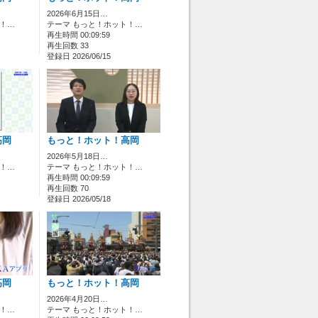
2026年6月15日…
ト！…
テーマ もっと！ホット！…
再生時間 00:09:59
再生回数 33
登録日 2026/06/15
高岡
もっと！ホット！高岡
2026年5月18日…
ト！…
テーマ もっと！ホット！…
再生時間 00:09:59
再生回数 70
登録日 2026/05/18
高岡
もっと！ホット！高岡
2026年4月20日…
ト！…
テーマ もっと！ホット！…