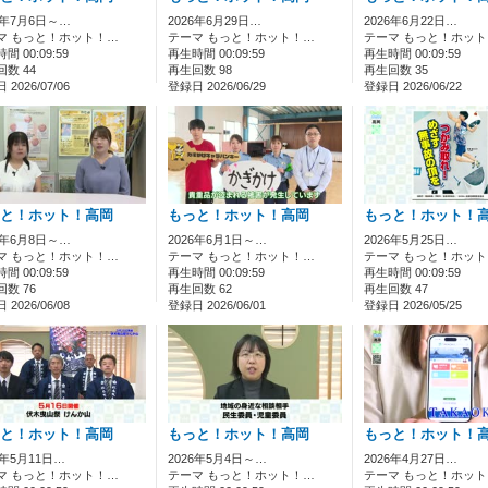
6年7月6日～…
2026年6月29日…
2026年6月22日…
マ もっと！ホット！…
テーマ もっと！ホット！…
テーマ もっと！ホッ
間 00:09:59
再生時間 00:09:59
再生時間 00:09:59
数 44
再生回数 98
再生回数 35
2026/07/06
登録日 2026/06/29
登録日 2026/06/22
と！ホット！高岡
もっと！ホット！高岡
もっと！ホット！
6年6月8日～…
2026年6月1日～…
2026年5月25日…
マ もっと！ホット！…
テーマ もっと！ホット！…
テーマ もっと！ホッ
間 00:09:59
再生時間 00:09:59
再生時間 00:09:59
数 76
再生回数 62
再生回数 47
2026/06/08
登録日 2026/06/01
登録日 2026/05/25
と！ホット！高岡
もっと！ホット！高岡
もっと！ホット！
6年5月11日…
2026年5月4日～…
2026年4月27日…
マ もっと！ホット！…
テーマ もっと！ホット！…
テーマ もっと！ホッ