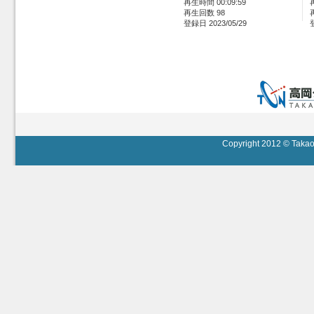
再生時間 00:09:59
再生回数 98
登録日 2023/05/29
Copyright 2012 © Takaok