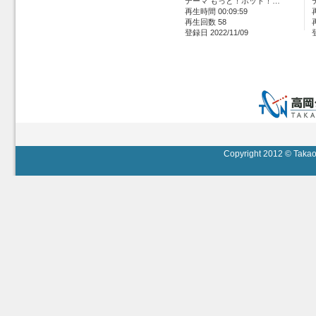
テーマ もっと！ホット！…
再生時間 00:09:59
再生回数 58
登録日 2022/11/09
Copyright 2012 © Takaok