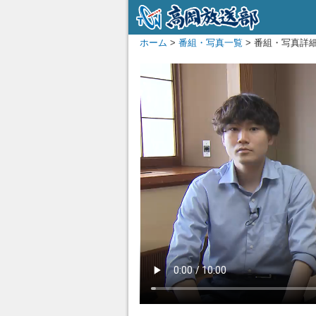
ホーム
>
番組・写真一覧
> 番組・写真詳