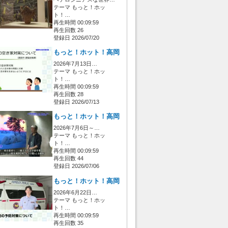
テーマ もっと！ホッ
ト！…
再生時間 00:09:59
再生回数 26
登録日 2026/07/20
もっと！ホット！高岡
2026年7月13日…
テーマ もっと！ホッ
ト！…
再生時間 00:09:59
再生回数 28
登録日 2026/07/13
もっと！ホット！高岡
2026年7月6日～…
テーマ もっと！ホッ
ト！…
再生時間 00:09:59
再生回数 44
登録日 2026/07/06
もっと！ホット！高岡
2026年6月22日…
テーマ もっと！ホッ
ト！…
再生時間 00:09:59
再生回数 35