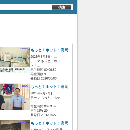
もっと！ホット！高岡
2026年8月3日～…
テーマ もっと！ホッ
ト！…
再生時間 00:09:59
再生回数 9
登録日 2026/08/03
もっと！ホット！高岡
2026年7月27日…
テーマ もっと！ホッ
ト！…
再生時間 00:09:59
再生回数 20
登録日 2026/07/27
もっと！ホット！高岡
ヘテロジニアスな世界…