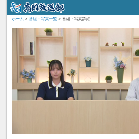
ホーム
>
番組・写真一覧
> 番組・写真詳細