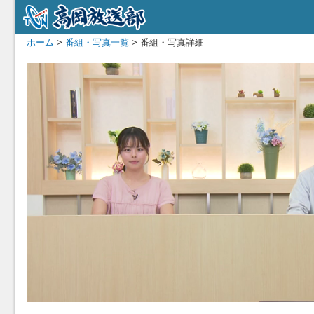
ホーム
>
番組・写真一覧
> 番組・写真詳細