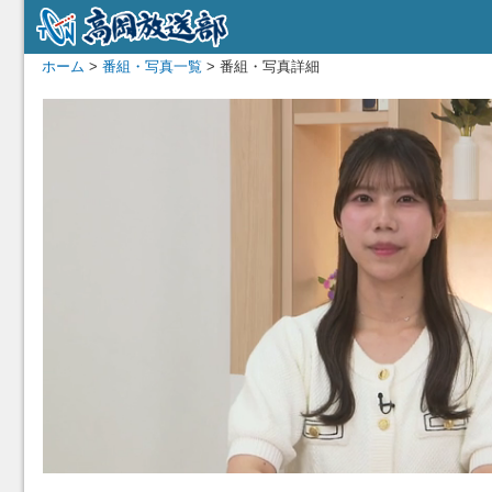
ホーム
>
番組・写真一覧
> 番組・写真詳細