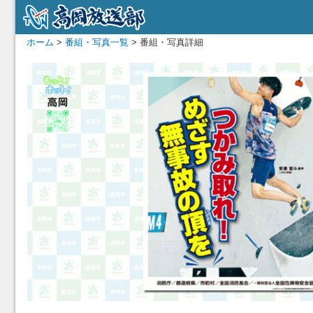
ホーム
>
番組・写真一覧
> 番組・写真詳細