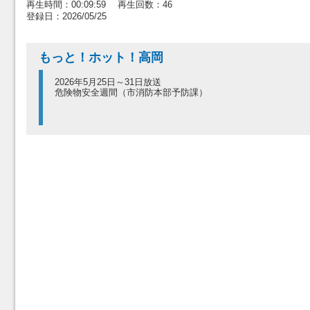
再生時間：00:09:59 再生回数：46
登録日：2026/05/25
もっと！ホット！高岡
2026年5月25日～31日放送
危険物安全週間（市消防本部予防課）