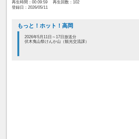
再生時間：00:09:59 再生回数：102
登録日：2026/05/11
もっと！ホット！高岡
2026年5月11日～17日放送分
伏木曳山祭けんか山（観光交流課）