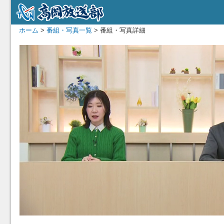
ホーム
>
番組・写真一覧
> 番組・写真詳細