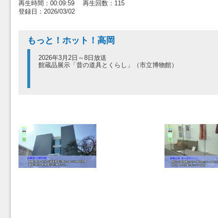
再生時間：00:09:59 再生回数：115
登録日：2026/03/02
もっと！ホット！高岡
2026年3月2日～8日放送
館蔵品展示「昔の道具とくらし」（市立博物館）