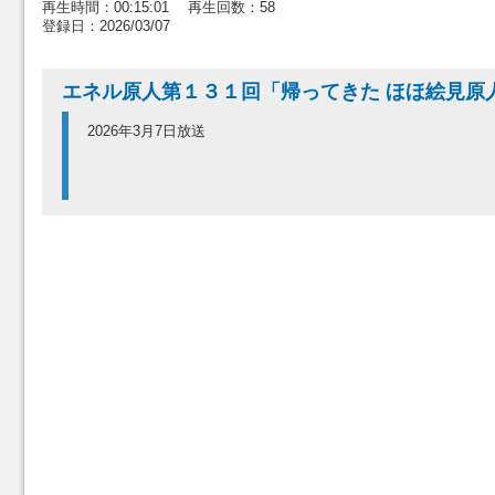
再生時間：00:15:01 再生回数：58
登録日：2026/03/07
エネル原人第１３１回「帰ってきた ほほ絵見原
2026年3月7日放送