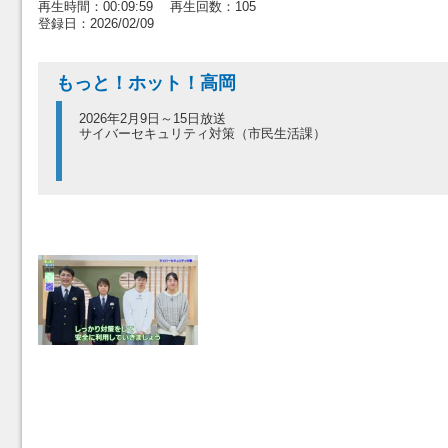
再生時間：00:09:59 再生回数：105
登録日：2026/02/09
もっと！ホット！高岡
2026年2月9日～15日放送
サイバーセキュリティ対策（市民生活課）