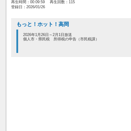
再生時間：00:09:59 再生回数：115
登録日：2026/01/26
もっと！ホット！高岡
2026年1月26日～2月1日放送
個人市・県民税 所得税の申告（市民税課）