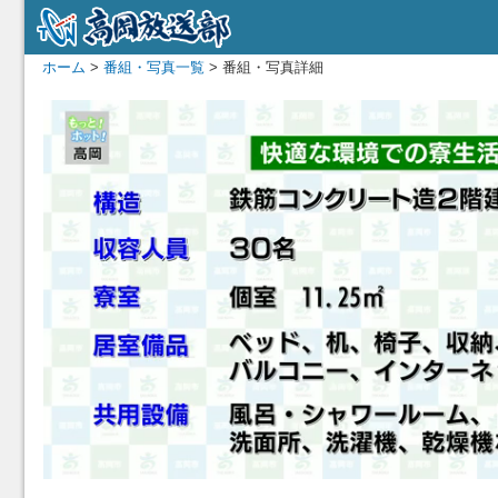
ホーム
>
番組・写真一覧
> 番組・写真詳細