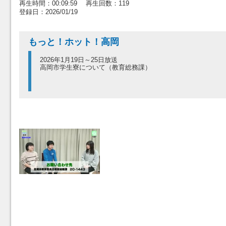
再生時間：00:09:59 再生回数：119
登録日：2026/01/19
もっと！ホット！高岡
2026年1月19日～25日放送
高岡市学生寮について（教育総務課）