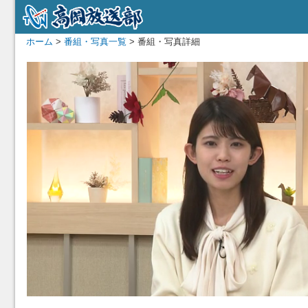
ホーム
>
番組・写真一覧
> 番組・写真詳細