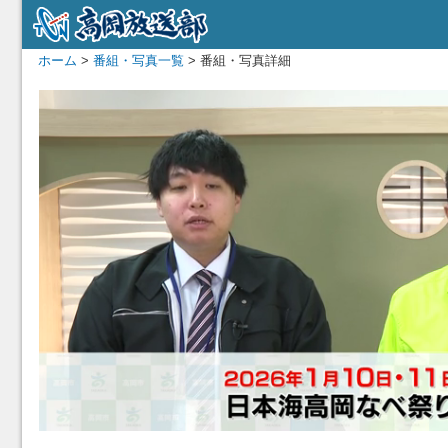
ホーム
>
番組・写真一覧
> 番組・写真詳細