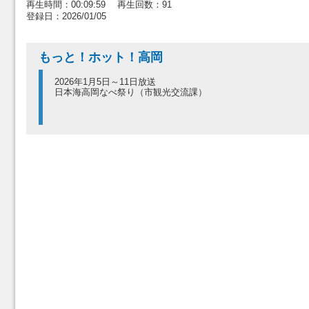
再生時間：00:09:59 再生回数：91
登録日：2026/01/05
もっと！ホット！高岡
2026年1月5日～11日放送
日本海高岡なべ祭り（市観光交流課）