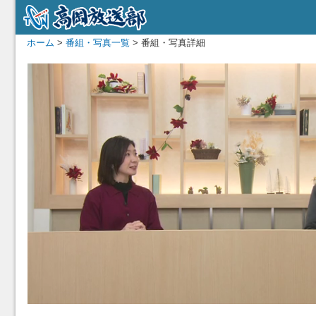
ホーム
>
番組・写真一覧
> 番組・写真詳細