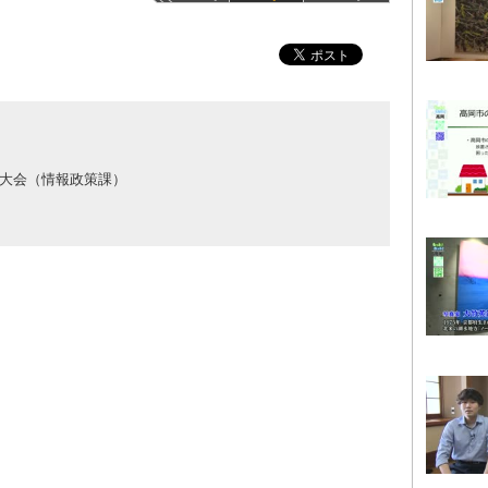
大会（情報政策課）