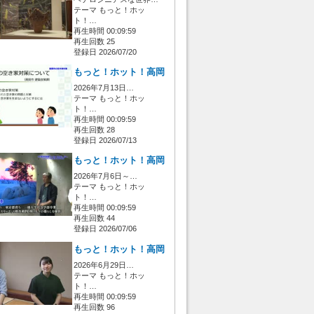
テーマ もっと！ホッ
ト！…
再生時間 00:09:59
再生回数 25
登録日 2026/07/20
もっと！ホット！高岡
2026年7月13日…
テーマ もっと！ホッ
ト！…
再生時間 00:09:59
再生回数 28
登録日 2026/07/13
もっと！ホット！高岡
2026年7月6日～…
テーマ もっと！ホッ
ト！…
再生時間 00:09:59
再生回数 44
登録日 2026/07/06
もっと！ホット！高岡
2026年6月29日…
テーマ もっと！ホッ
ト！…
再生時間 00:09:59
再生回数 96