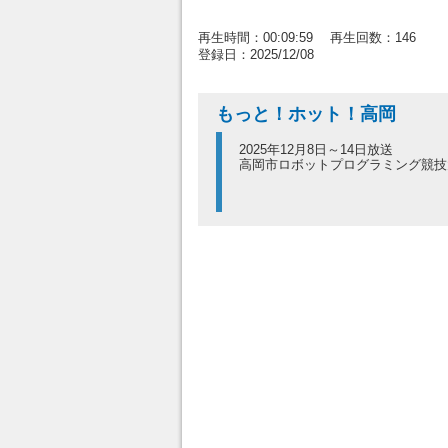
再生時間：00:09:59 再生回数：146
登録日：2025/12/08
もっと！ホット！高岡
2025年12月8日～14日放送
高岡市ロボットプログラミング競技