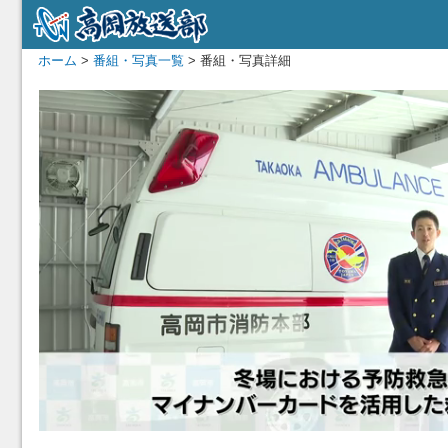
ホーム
>
番組・写真一覧
> 番組・写真詳細