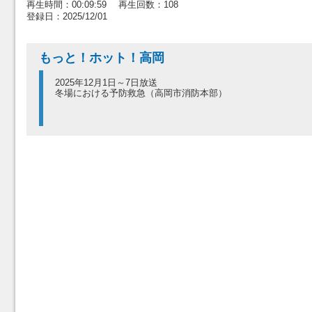
再生時間：00:09:59 再生回数：108
登録日：2025/12/01
もっと！ホット！高岡
2025年12月1日～7日放送
冬場における予防救急（高岡市消防本部）