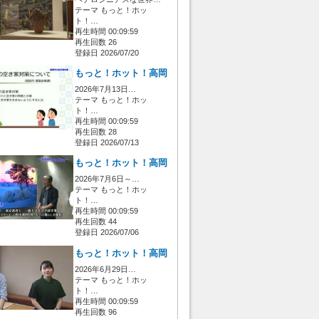
テーマ もっと！ホッ
ト！…
再生時間 00:09:59
再生回数 26
登録日 2026/07/20
もっと！ホット！高岡
2026年7月13日…
テーマ もっと！ホッ
ト！…
再生時間 00:09:59
再生回数 28
登録日 2026/07/13
もっと！ホット！高岡
2026年7月6日～…
テーマ もっと！ホッ
ト！…
再生時間 00:09:59
再生回数 44
登録日 2026/07/06
もっと！ホット！高岡
2026年6月29日…
テーマ もっと！ホッ
ト！…
再生時間 00:09:59
再生回数 96