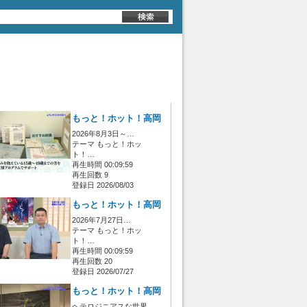
もっと！ホット！高岡
2026年8月3日～…
テーマ もっと！ホッ
ト！…
再生時間 00:09:59
再生回数 9
登録日 2026/08/03
もっと！ホット！高岡
2026年7月27日…
テーマ もっと！ホッ
ト！…
再生時間 00:09:59
再生回数 20
登録日 2026/07/27
もっと！ホット！高岡
ヘテロジニアスな世界…