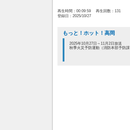
再生時間：00:09:59 再生回数：131
登録日：2025/10/27
もっと！ホット！高岡
2025年10月27日～11月2日放送
秋季火災予防運動（消防本部予防課