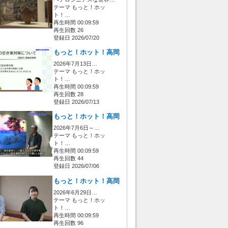
テーマ もっと！ホッ
ト！…
再生時間 00:09:59
再生回数 26
登録日 2026/07/20
もっと！ホット！高岡
2026年7月13日…
テーマ もっと！ホッ
ト！…
再生時間 00:09:59
再生回数 28
登録日 2026/07/13
もっと！ホット！高岡
2026年7月6日～…
テーマ もっと！ホッ
ト！…
再生時間 00:09:59
再生回数 44
登録日 2026/07/06
もっと！ホット！高岡
2026年6月29日…
テーマ もっと！ホッ
ト！…
再生時間 00:09:59
再生回数 96