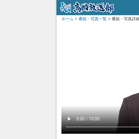
ホーム
>
番組・写真一覧
> 番組・写真詳