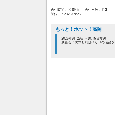
再生時間：00:09:59 再生回数：113
登録日：2025/09/25
もっと！ホット！高岡
2025年9月29日～10月5日放送
展覧会「伏木と能登ゆかりの名品を