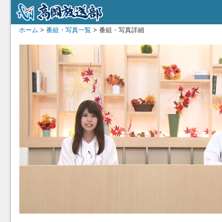
ホーム
>
番組・写真一覧
> 番組・写真詳細