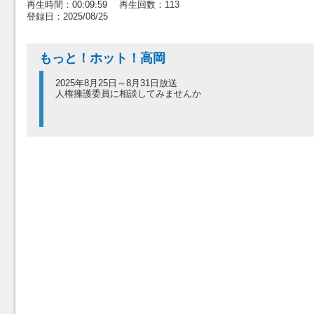
再生時間：00:09:59 再生回数：113
登録日：2025/08/25
もっと！ホット！高岡
2025年8月25日～8月31日放送
人権擁護委員に相談してみませんか