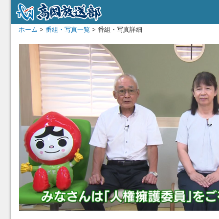
ホーム
>
番組・写真一覧
> 番組・写真詳細