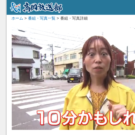
ホーム
>
番組・写真一覧
> 番組・写真詳細