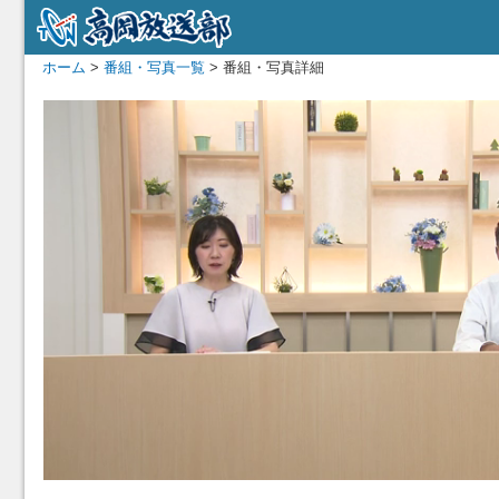
ホーム
>
番組・写真一覧
> 番組・写真詳細