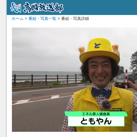
ホーム
>
番組・写真一覧
> 番組・写真詳細