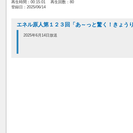
再生時間：00:15:01 再生回数：80
登録日：2025/06/14
エネル原人第１２３回「あ～っと驚く！きょう
2025年6月14日放送