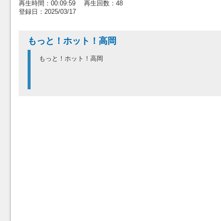
再生時間：00:09:59 再生回数：48
登録日：2025/03/17
もっと！ホット！高岡
もっと！ホット！高岡