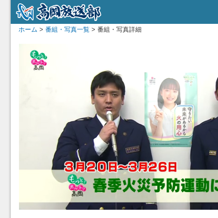
ホーム
>
番組・写真一覧
> 番組・写真詳細