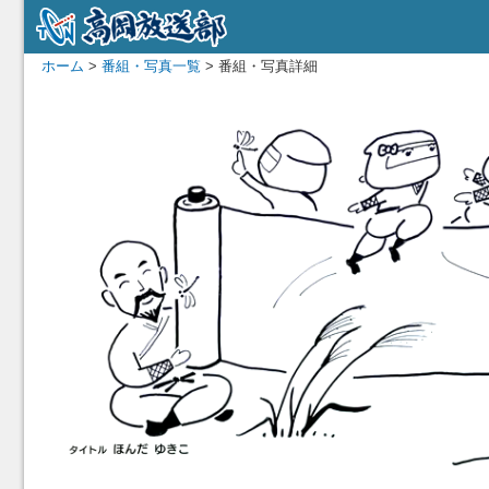
ホーム
>
番組・写真一覧
> 番組・写真詳細