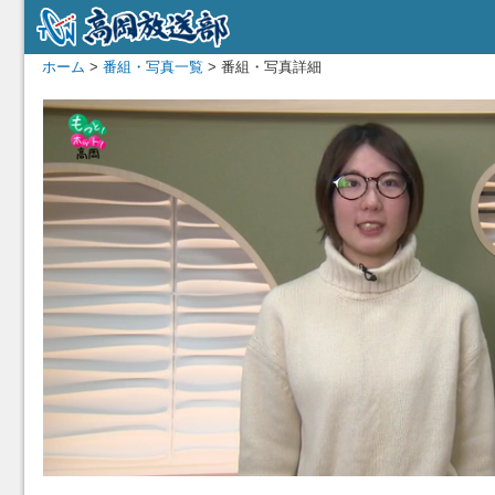
ホーム
>
番組・写真一覧
> 番組・写真詳細