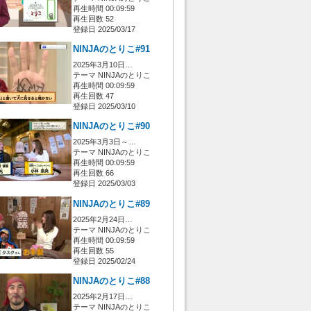
再生時間 00:09:59
再生回数 52
登録日 2025/03/17
NINJAのとりこ#91
2025年3月10日…
テーマ NINJAのとりこ
再生時間 00:09:59
再生回数 47
登録日 2025/03/10
NINJAのとりこ#90
2025年3月3日～…
テーマ NINJAのとりこ
再生時間 00:09:59
再生回数 66
登録日 2025/03/03
NINJAのとりこ#89
2025年2月24日…
テーマ NINJAのとりこ
再生時間 00:09:59
再生回数 55
登録日 2025/02/24
NINJAのとりこ#88
2025年2月17日…
テーマ NINJAのとりこ