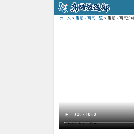
ホーム
>
番組・写真一覧
> 番組・写真詳