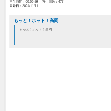
再生時間：00:09:59 再生回数：477
登録日：2024/11/11
もっと！ホット！高岡
もっと！ホット！高岡