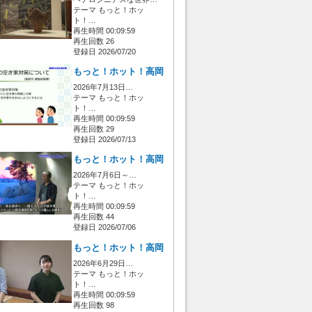
テーマ もっと！ホッ
ト！…
再生時間 00:09:59
再生回数 26
登録日 2026/07/20
もっと！ホット！高岡
2026年7月13日…
テーマ もっと！ホッ
ト！…
再生時間 00:09:59
再生回数 29
登録日 2026/07/13
もっと！ホット！高岡
2026年7月6日～…
テーマ もっと！ホッ
ト！…
再生時間 00:09:59
再生回数 44
登録日 2026/07/06
もっと！ホット！高岡
2026年6月29日…
テーマ もっと！ホッ
ト！…
再生時間 00:09:59
再生回数 98