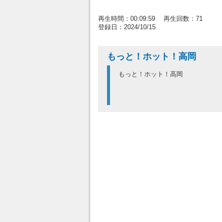
再生時間：00:09:59 再生回数：71
登録日：2024/10/15
もっと！ホット！高岡
もっと！ホット！高岡