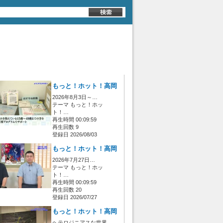
もっと！ホット！高岡
2026年8月3日～…
テーマ もっと！ホッ
ト！…
再生時間 00:09:59
再生回数 9
登録日 2026/08/03
もっと！ホット！高岡
2026年7月27日…
テーマ もっと！ホッ
ト！…
再生時間 00:09:59
再生回数 20
登録日 2026/07/27
もっと！ホット！高岡
ヘテロジニアスな世界…