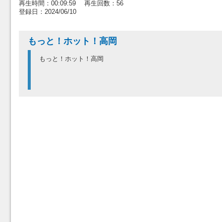
再生時間：00:09:59 再生回数：56
登録日：2024/06/10
もっと！ホット！高岡
もっと！ホット！高岡