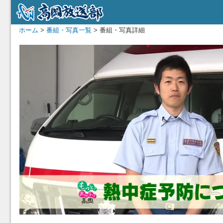
ホーム
>
番組・写真一覧
> 番組・写真詳細