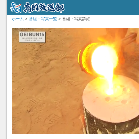
ホーム
>
番組・写真一覧
> 番組・写真詳細