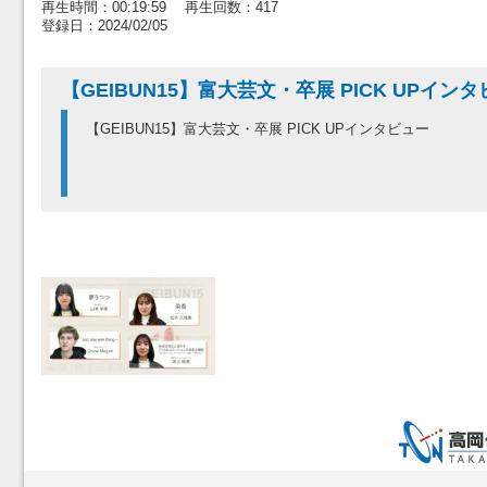
再生時間：00:19:59 再生回数：417
登録日：2024/02/05
【GEIBUN15】富大芸文・卒展 PICK UPイン
【GEIBUN15】富大芸文・卒展 PICK UPインタビュー