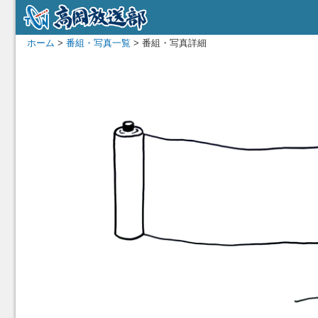
ホーム
>
番組・写真一覧
> 番組・写真詳細