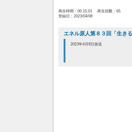
再生時間：00:15:01 再生回数：65
登録日：2023/04/08
エネル原人第８３回「生き
2023年4月8日放送