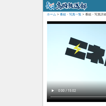
ホーム
>
番組・写真一覧
> 番組・写真詳