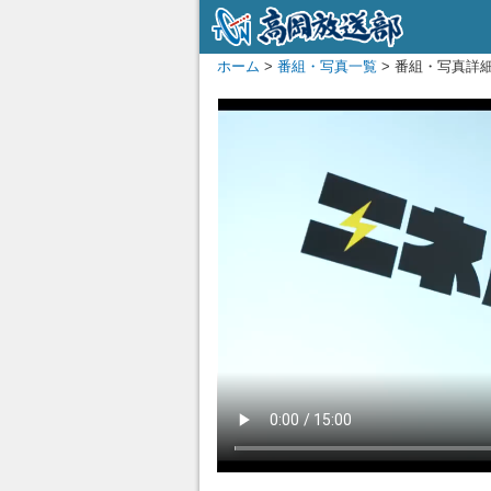
ホーム
>
番組・写真一覧
> 番組・写真詳