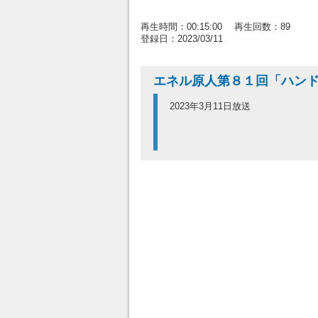
再生時間：00:15:00 再生回数：89
登録日：2023/03/11
エネル原人第８１回「ハン
2023年3月11日放送