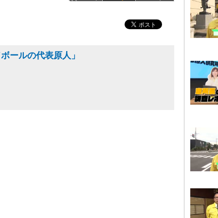
ドボールの代表原人」