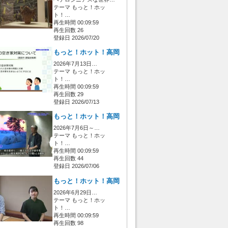
テーマ もっと！ホッ
ト！…
再生時間 00:09:59
再生回数 26
登録日 2026/07/20
もっと！ホット！高岡
2026年7月13日…
テーマ もっと！ホッ
ト！…
再生時間 00:09:59
再生回数 29
登録日 2026/07/13
もっと！ホット！高岡
2026年7月6日～…
テーマ もっと！ホッ
ト！…
再生時間 00:09:59
再生回数 44
登録日 2026/07/06
もっと！ホット！高岡
2026年6月29日…
テーマ もっと！ホッ
ト！…
再生時間 00:09:59
再生回数 98