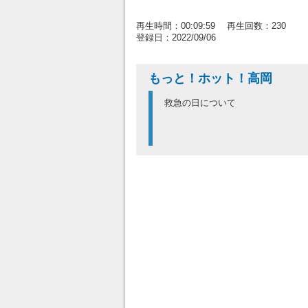
再生時間：00:09:59 再生回数：230
登録日：2022/09/06
もっと！ホット！高岡
救急の日について