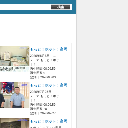
もっと！ホット！高岡
2026年8月3日～…
テーマ もっと！ホッ
ト！…
再生時間 00:09:59
再生回数 9
登録日 2026/08/03
もっと！ホット！高岡
2026年7月27日…
テーマ もっと！ホッ
ト！…
再生時間 00:09:59
再生回数 20
登録日 2026/07/27
もっと！ホット！高岡
ヘテロジニアスな世界…