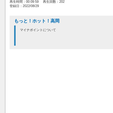
再生時間：00:09:59 再生回数：202
登録日：2022/08/29
もっと！ホット！高岡
マイナポイントについて